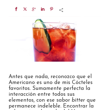
Antes que nada, reconozco que el
Americano es uno de mis Cócteles
favoritos. Sumamente perfecta la
interacción entre todos sus
elementos, con ese sabor
bitter
que
permanece indeleble. Encontrar la