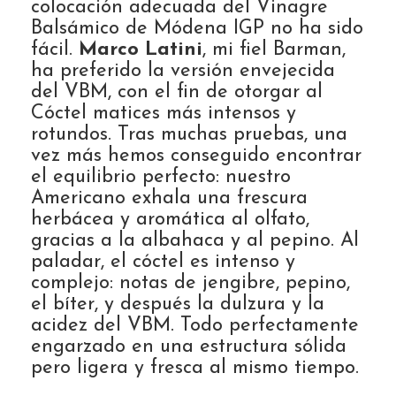
colocación adecuada del Vinagre
Balsámico de Módena IGP no ha sido
fácil.
Marco Latini
, mi fiel Barman,
ha preferido la versión envejecida
del VBM, con el fin de otorgar al
Cóctel matices más intensos y
rotundos. Tras muchas pruebas, una
vez más hemos conseguido encontrar
el equilibrio perfecto: nuestro
Americano exhala una frescura
herbácea y aromática al olfato,
gracias a la albahaca y al pepino. Al
paladar, el cóctel es intenso y
complejo: notas de jengibre, pepino,
el bíter, y después la dulzura y la
acidez del VBM. Todo perfectamente
engarzado en una estructura sólida
pero ligera y fresca al mismo tiempo.