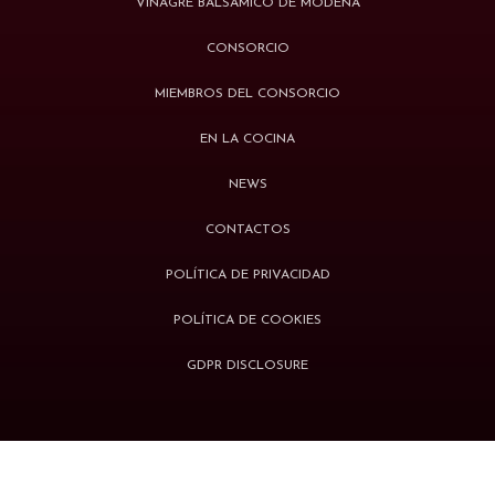
VINAGRE BALSÁMICO DE MÓDENA
CONSORCIO
MIEMBROS DEL CONSORCIO
EN LA COCINA
NEWS
CONTACTOS
POLÍTICA DE PRIVACIDAD
POLÍTICA DE COOKIES
GDPR DISCLOSURE