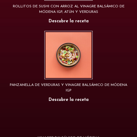
ROLLITOS DE SUSHI CON ARROZ AL VINAGRE BALSÁMICO DE
MÓDENA IGP, ATÚN Y VERDURAS
Descubre la receta
PANZANELLA DE VERDURAS Y VINAGRE BALSÁMICO DE MÓDENA
IGP
Descubre la receta