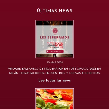
ÚLTIMAS NEWS
30 abril 2026
VINAGRE BALSÁMICO DE MÓDENA IGP EN TUTTOFOOD 2026 EN
MILÁN: DEGUSTACIONES, ENCUENTROS Y NUEVAS TENDENCIAS
Lee todas las news