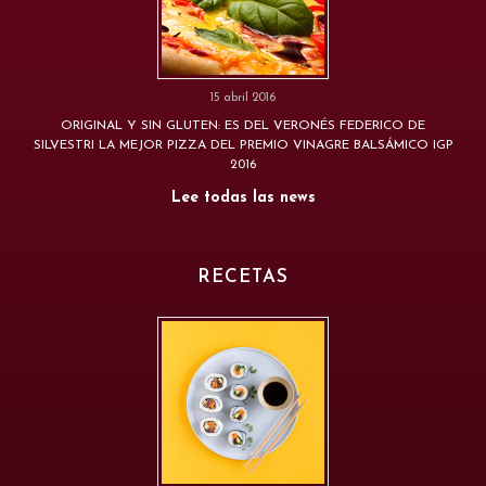
15 abril 2016
ORIGINAL Y SIN GLUTEN: ES DEL VERONÉS FEDERICO DE
SILVESTRI LA MEJOR PIZZA DEL PREMIO VINAGRE BALSÁMICO IGP
2016
Lee todas las news
RECETAS