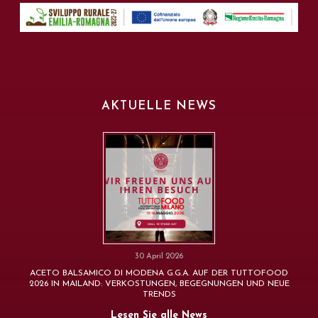
AKTUELLE NEWS
30 April 2026
ACETO BALSAMICO DI MODENA G.G.A. AUF DER TUTTOFOOD
2026 IN MAILAND: VERKOSTUNGEN, BEGEGNUNGEN UND NEUE
TRENDS
Lesen Sie alle News