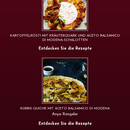
KARTOFFELRÖSTI MIT KRÄUTERQUARK UND ACETO BALSAMICO
DI MODENA-SCHALOTTEN
Entdecken Sie die Rezepte
KÜRBIS-QUICHE MIT ACETO BALSAMICO DI MODENA
Anya Rüngeler
Entdecken Sie die Rezepte