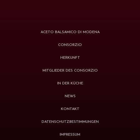
ACETO BALSAMICO DI MODENA
CONSORZIO
HERKUNFT
MITGLIEDER DES CONSORZIO
IN DER KÜCHE
NEWS
KONTAKT
DATENSCHUTZBESTIMMUNGEN
IMPRESSUM