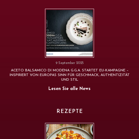
9 September 2025
ACETO BALSAMICO DI MODENA G.G.A. STARTET EU-KAMPAGNE –
INSPIRIERT VON EUROPAS SINN FÜR GESCHMACK, AUTHENTIZITÄT
UND STIL
Lesen Sie alle News
REZEPTE