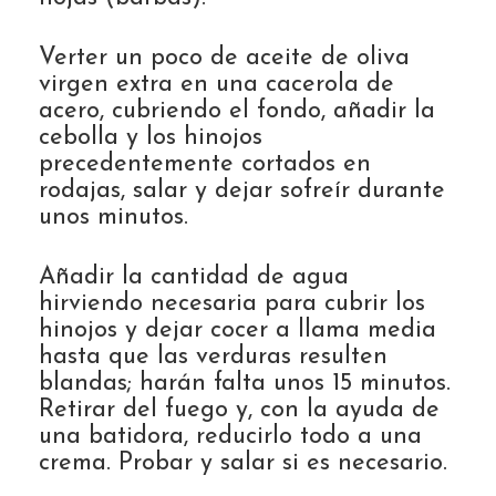
Verter un poco de aceite de oliva
virgen extra en una cacerola de
acero, cubriendo el fondo, añadir la
cebolla y los hinojos
precedentemente cortados en
rodajas, salar y dejar sofreír durante
unos minutos.
Añadir la cantidad de agua
hirviendo necesaria para cubrir los
hinojos y dejar cocer a llama media
hasta que las verduras resulten
blandas; harán falta unos 15 minutos.
Retirar del fuego y, con la ayuda de
una batidora, reducirlo todo a una
crema. Probar y salar si es necesario.