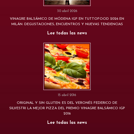
30 abril 2026
VINAGRE BALSÁMICO DE MÓDENA IGP EN TUTTOFOOD 2026 EN
MILÁN: DEGUSTACIONES, ENCUENTROS Y NUEVAS TENDENCIAS
Lee todas las news
15 abril 2016
ORIGINAL Y SIN GLUTEN: ES DEL VERONÉS FEDERICO DE
SILVESTRI LA MEJOR PIZZA DEL PREMIO VINAGRE BALSÁMICO IGP
2016
Lee todas las news