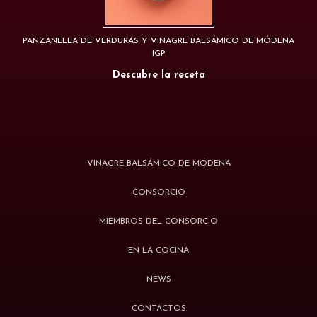
PANZANELLA DE VERDURAS Y VINAGRE BALSÁMICO DE MÓDENA
IGP
Descubre la receta
VINAGRE BALSÁMICO DE MÓDENA
CONSORCIO
MIEMBROS DEL CONSORCIO
EN LA COCINA
NEWS
CONTACTOS