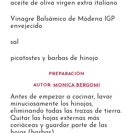
aceite de oliva virgen extra italiano
Vinagre Balsámico de Módena IGP
envejecido
sal
picatostes y barbas de hinojo
PREPARACIÓN
AUTOR:
MONICA BERGOMI
Antes de empezar a cocinar, lavar
minuciosamente los hinojos,
eliminando todas las trazas de tierra.
Quitar las hojas externas más
coriáceas y guardar parte de las
hojas (barbas).