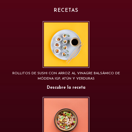
RECETAS
ROLLITOS DE SUSHI CON ARROZ AL VINAGRE BALSÁMICO DE
MÓDENA IGP, ATÚN Y VERDURAS
Descubre la receta