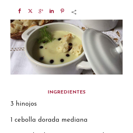
INGREDIENTES
3 hinojos
1 cebolla dorada mediana