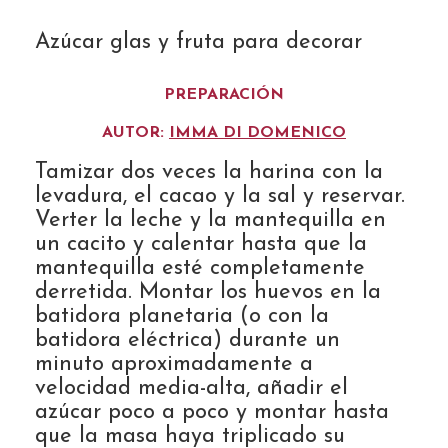
Azúcar glas y fruta para decorar
PREPARACIÓN
AUTOR:
IMMA DI DOMENICO
Tamizar dos veces la harina con la
levadura, el cacao y la sal y reservar.
Verter la leche y la mantequilla en
un cacito y calentar hasta que la
mantequilla esté completamente
derretida. Montar los huevos en la
batidora planetaria (o con la
batidora eléctrica) durante un
minuto aproximadamente a
velocidad media-alta, añadir el
azúcar poco a poco y montar hasta
que la masa haya triplicado su