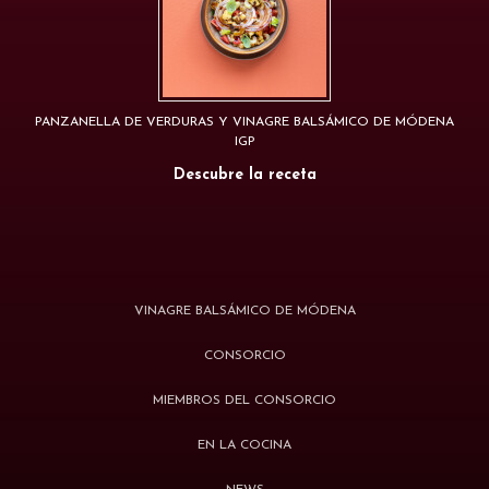
PANZANELLA DE VERDURAS Y VINAGRE BALSÁMICO DE MÓDENA
IGP
Descubre la receta
VINAGRE BALSÁMICO DE MÓDENA
CONSORCIO
MIEMBROS DEL CONSORCIO
EN LA COCINA