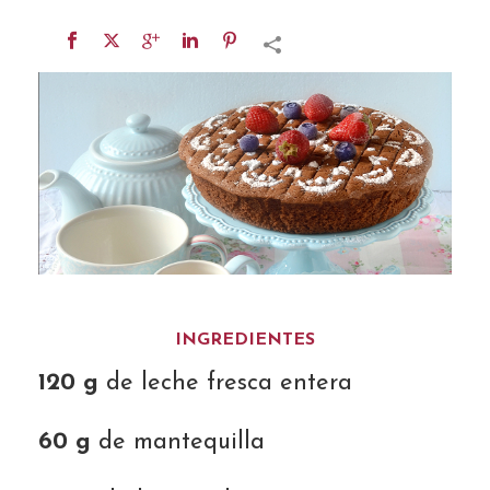
INGREDIENTES
120 g
de leche fresca entera
60 g
de mantequilla