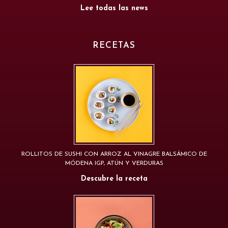
Lee todas las news
RECETAS
ROLLITOS DE SUSHI CON ARROZ AL VINAGRE BALSÁMICO DE
MÓDENA IGP, ATÚN Y VERDURAS
Descubre la receta