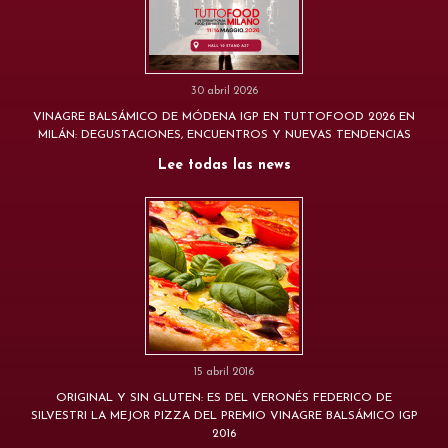
30 abril 2026
VINAGRE BALSÁMICO DE MÓDENA IGP EN TUTTOFOOD 2026 EN
MILÁN: DEGUSTACIONES, ENCUENTROS Y NUEVAS TENDENCIAS
Lee todas las news
15 abril 2016
ORIGINAL Y SIN GLUTEN: ES DEL VERONÉS FEDERICO DE
SILVESTRI LA MEJOR PIZZA DEL PREMIO VINAGRE BALSÁMICO IGP
2016