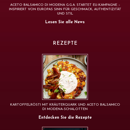
ACETO BALSAMICO DI MODENA G.G.A. STARTET EU-KAMPAGNE –
INSPIRIERT VON EUROPAS SINN FÜR GESCHMACK, AUTHENTIZITÄT
UND STIL
Lesen Sie alle News
REZEPTE
KARTOFFELRÖSTI MIT KRÄUTERQUARK UND ACETO BALSAMICO
DI MODENA-SCHALOTTEN
Entdecken Sie die Rezepte