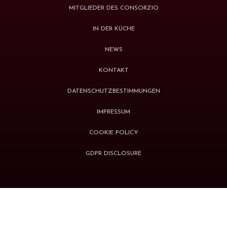
MITGLIEDER DES CONSORZIO
IN DER KÜCHE
NEWS
KONTAKT
DATENSCHUTZBESTIMMUNGEN
IMPRESSUM
COOKIE POLICY
GDPR DISCLOSURE