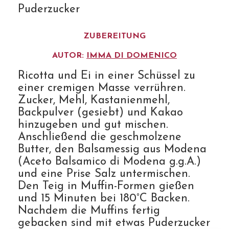
Puderzucker
ZUBEREITUNG
AUTOR:
IMMA DI DOMENICO
Ricotta und Ei in einer Schüssel zu
einer cremigen Masse verrühren.
Zucker, Mehl, Kastanienmehl,
Backpulver (gesiebt) und Kakao
hinzugeben und gut mischen.
Anschließend die geschmolzene
Butter, den Balsamessig aus Modena
(Aceto Balsamico di Modena g.g.A.)
und eine Prise Salz untermischen.
Den Teig in Muffin-Formen gießen
und 15 Minuten bei 180°C Backen.
Nachdem die Muffins fertig
gebacken sind mit etwas Puderzucker