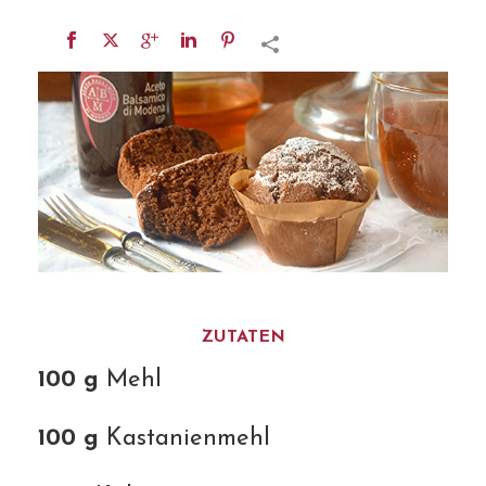
ZUTATEN
100 g
Mehl
100 g
Kastanienmehl