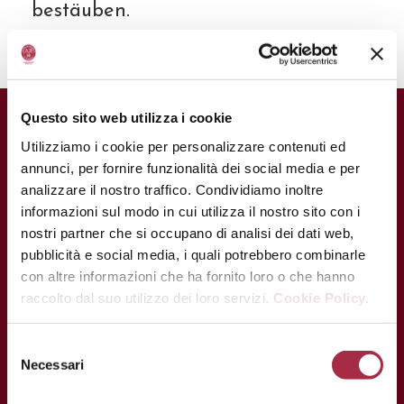
bestäuben.
Questo sito web utilizza i cookie
Utilizziamo i cookie per personalizzare contenuti ed
annunci, per fornire funzionalità dei social media e per
analizzare il nostro traffico. Condividiamo inoltre
informazioni sul modo in cui utilizza il nostro sito con i
nostri partner che si occupano di analisi dei dati web,
pubblicità e social media, i quali potrebbero combinarle
con altre informazioni che ha fornito loro o che hanno
raccolto dal suo utilizzo dei loro servizi.
Cookie Policy.
Necessari
KONTAKT