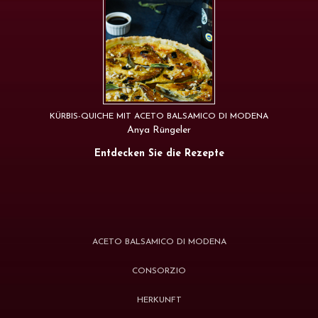
KÜRBIS-QUICHE MIT ACETO BALSAMICO DI MODENA
Anya Rüngeler
Entdecken Sie die Rezepte
ACETO BALSAMICO DI MODENA
CONSORZIO
HERKUNFT