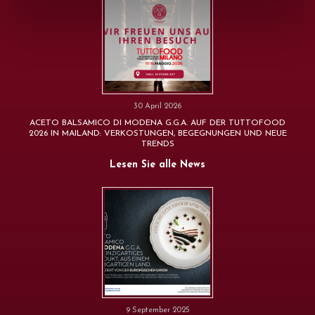
30 April 2026
ACETO BALSAMICO DI MODENA G.G.A. AUF DER TUTTOFOOD
2026 IN MAILAND: VERKOSTUNGEN, BEGEGNUNGEN UND NEUE
TRENDS
Lesen Sie alle News
9 September 2025