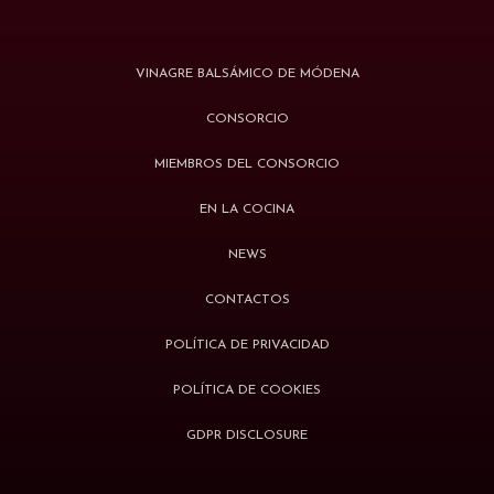
VINAGRE BALSÁMICO DE MÓDENA
CONSORCIO
MIEMBROS DEL CONSORCIO
EN LA COCINA
NEWS
CONTACTOS
POLÍTICA DE PRIVACIDAD
POLÍTICA DE COOKIES
GDPR DISCLOSURE