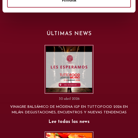
ÚLTIMAS NEWS
30 abril 2026
VINAGRE BALSÁMICO DE MÓDENA IGP EN TUTTOFOOD 2026 EN
MILÁN: DEGUSTACIONES, ENCUENTROS Y NUEVAS TENDENCIAS
Lee todas las news