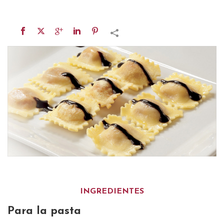
INGREDIENTES
Para la pasta