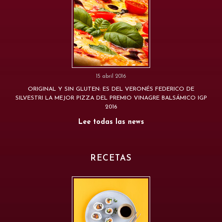
15 abril 2016
ORIGINAL Y SIN GLUTEN: ES DEL VERONÉS FEDERICO DE
SILVESTRI LA MEJOR PIZZA DEL PREMIO VINAGRE BALSÁMICO IGP
2016
Lee todas las news
RECETAS