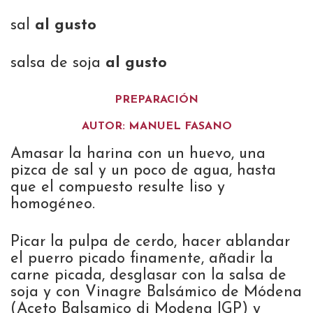
sal
al gusto
salsa de soja
al gusto
PREPARACIÓN
AUTOR: MANUEL FASANO
Amasar la harina con un huevo, una
pizca de sal y un poco de agua, hasta
que el compuesto resulte liso y
homogéneo.
Picar la pulpa de cerdo, hacer ablandar
el puerro picado finamente, añadir la
carne picada, desglasar con la salsa de
soja y con Vinagre Balsámico de Módena
(Aceto Balsamico di Modena IGP) y