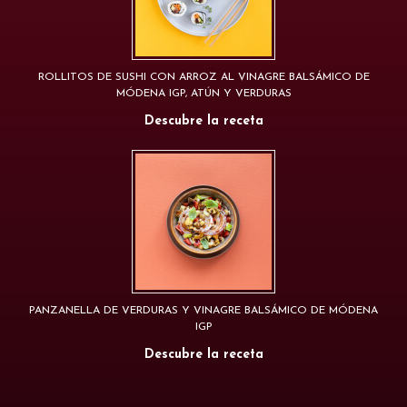
ROLLITOS DE SUSHI CON ARROZ AL VINAGRE BALSÁMICO DE
MÓDENA IGP, ATÚN Y VERDURAS
Descubre la receta
PANZANELLA DE VERDURAS Y VINAGRE BALSÁMICO DE MÓDENA
IGP
Descubre la receta