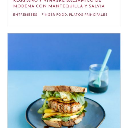
REGGIANO Y VINAGRE BALSÁMICO DE
MÓDENA CON MANTEQUILLA Y SALVIA
ENTREMESES – FINGER FOOD
,
PLATOS PRINCIPALES