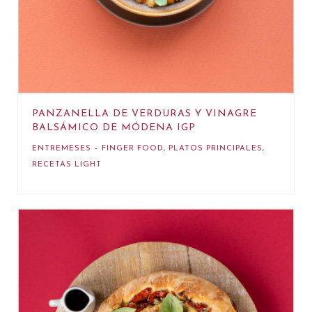
PANZANELLA DE VERDURAS Y VINAGRE
BALSÁMICO DE MÓDENA IGP
ENTREMESES – FINGER FOOD
,
PLATOS PRINCIPALES
,
RECETAS LIGHT