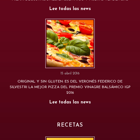
Lee todas las news
15 abril 2016
ORIGINAL Y SIN GLUTEN: ES DEL VERONÉS FEDERICO DE
SILVESTRI LA MEJOR PIZZA DEL PREMIO VINAGRE BALSÁMICO IGP
2016
Lee todas las news
RECETAS