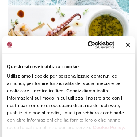
Questo sito web utilizza i cookie
Utilizziamo i cookie per personalizzare contenuti ed
annunci, per fornire funzionalità dei social media e per
analizzare il nostro traffico. Condividiamo inoltre
informazioni sul modo in cui utilizza il nostro sito con i
nostri partner che si occupano di analisi dei dati web,
pubblicità e social media, i quali potrebbero combinarle
con altre informazioni che ha fornito loro o che hanno
raccolto dal suo utilizzo dei loro servizi.
Cookie Policy.
BROCHETA DE PULPO, DORADA Y LIMA