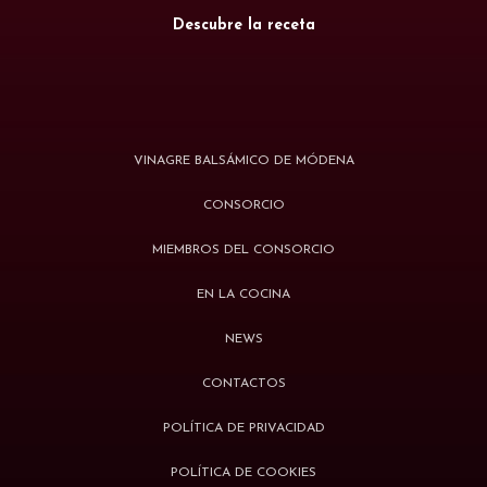
Descubre la receta
VINAGRE BALSÁMICO DE MÓDENA
CONSORCIO
MIEMBROS DEL CONSORCIO
EN LA COCINA
NEWS
CONTACTOS
POLÍTICA DE PRIVACIDAD
POLÍTICA DE COOKIES