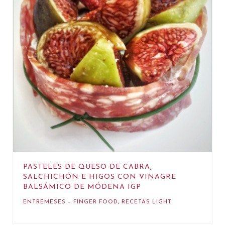
PASTELES DE QUESO DE CABRA,
SALCHICHÓN E HIGOS CON VINAGRE
BALSÁMICO DE MÓDENA IGP
ENTREMESES – FINGER FOOD
,
RECETAS LIGHT