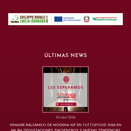
ÚLTIMAS NEWS
30 abril 2026
VINAGRE BALSÁMICO DE MÓDENA IGP EN TUTTOFOOD 2026 EN
MILÁN: DEGUSTACIONES, ENCUENTROS Y NUEVAS TENDENCIAS