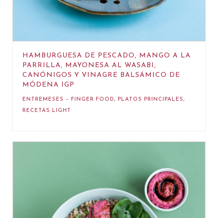
HAMBURGUESA DE PESCADO, MANGO A LA
PARRILLA, MAYONESA AL WASABI,
CANÓNIGOS Y VINAGRE BALSÁMICO DE
MÓDENA IGP
ENTREMESES – FINGER FOOD
,
PLATOS PRINCIPALES
,
RECETAS LIGHT