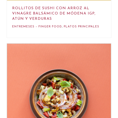
ROLLITOS DE SUSHI CON ARROZ AL
VINAGRE BALSÁMICO DE MÓDENA IGP,
ATÚN Y VERDURAS
ENTREMESES – FINGER FOOD
,
PLATOS PRINCIPALES