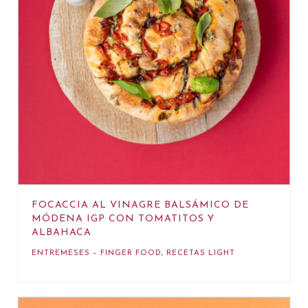
FOCACCIA AL VINAGRE BALSÁMICO DE
MÓDENA IGP CON TOMATITOS Y
ALBAHACA
ENTREMESES – FINGER FOOD
,
RECETAS LIGHT