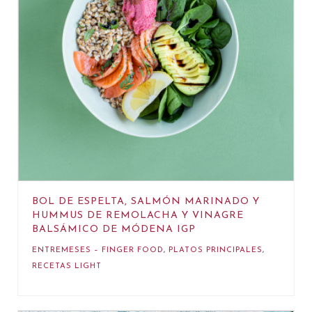
BOL DE ESPELTA, SALMÓN MARINADO Y
HUMMUS DE REMOLACHA Y VINAGRE
BALSÁMICO DE MÓDENA IGP
ENTREMESES – FINGER FOOD
,
PLATOS PRINCIPALES
,
RECETAS LIGHT