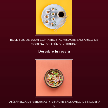
ROLLITOS DE SUSHI CON ARROZ AL VINAGRE BALSÁMICO DE
MÓDENA IGP, ATÚN Y VERDURAS
Descubre la receta
PANZANELLA DE VERDURAS Y VINAGRE BALSÁMICO DE MÓDENA
IGP