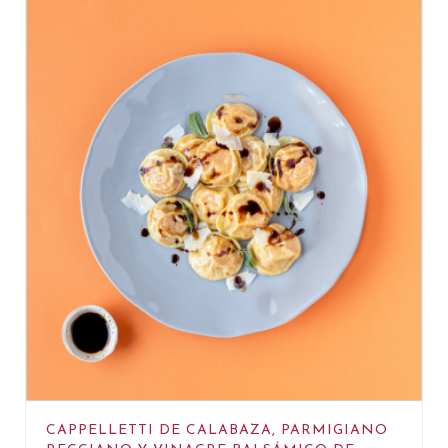
CAPPELLETTI DE CALABAZA, PARMIGIANO