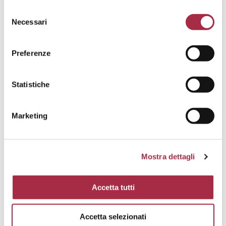
ENTREMESES – FINGER FOOD
,
RECETAS LIGHT
Necessari
Preferenze
Statistiche
Marketing
Mostra dettagli
Accetta tutti
Accetta selezionati