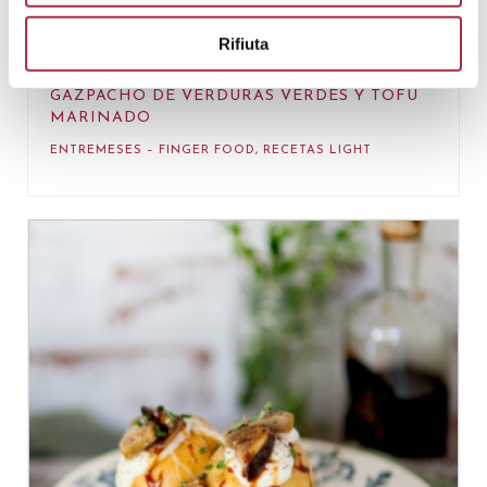
Rifiuta
GAZPACHO DE VERDURAS VERDES Y TOFU
MARINADO
ENTREMESES – FINGER FOOD
,
RECETAS LIGHT