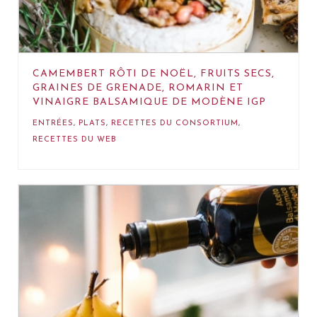
CAMEMBERT RÔTI DE NOËL, FRUITS SECS,
GRAINES DE GRENADE, ROMARIN ET
VINAIGRE BALSAMIQUE DE MODÈNE IGP
ENTRÉES
,
PLATS
,
RECETTES DU CONSORTIUM
,
RECETTES DU WEB