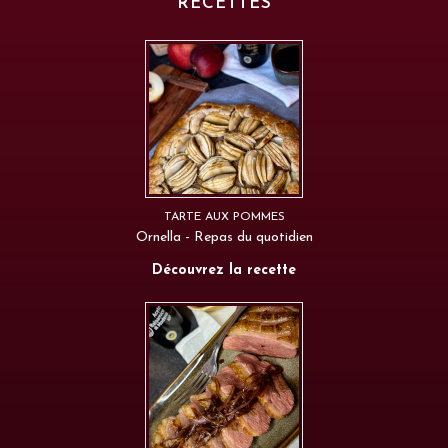
RECETTES
TARTE AUX POMMES
Ornella - Repas du quotidien
Découvrez la recette