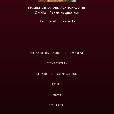
MAGRET DE CANARD AUX ÉCHALOTES
Ornella - Repas du quotidien
Découvrez la recette
VINAIGRE BALSAMIQUE DE MODÈNE
CONSORTIUM
MEMBRES DU CONSORTIUM
EN CUISINE
NEWS
CONTACTS