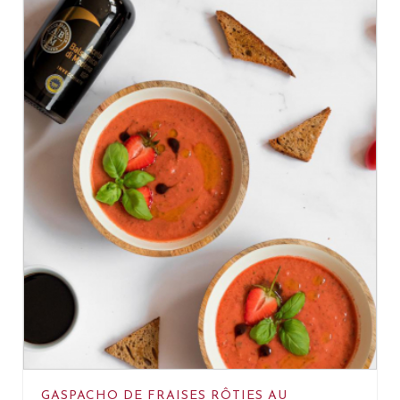
GASPACHO DE FRAISES RÔTIES AU