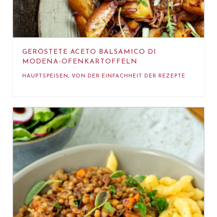
GERÖSTETE ACETO BALSAMICO DI
MODENA-OFENKARTOFFELN
HAUPTSPEISEN
,
VON DER EINFACHHEIT DER REZEPTE