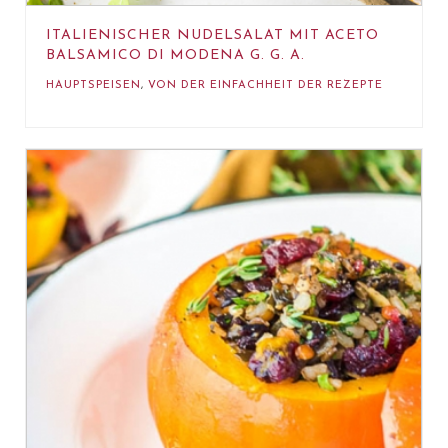
ITALIENISCHER NUDELSALAT MIT ACETO
BALSAMICO DI MODENA G. G. A.
HAUPTSPEISEN
,
VON DER EINFACHHEIT DER REZEPTE