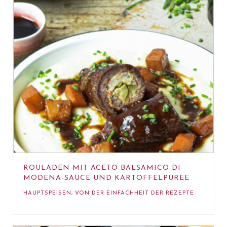
ROULADEN MIT ACETO BALSAMICO DI
MODENA-SAUCE UND KARTOFFELPÜREE
HAUPTSPEISEN
,
VON DER EINFACHHEIT DER REZEPTE