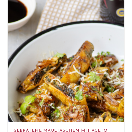
GEBRATENE MAULTASCHEN MIT ACETO