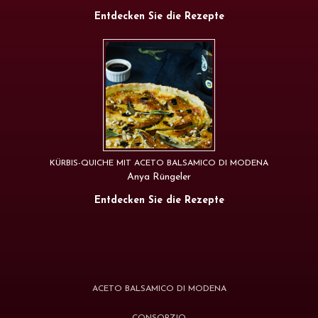
Entdecken Sie die Rezepte
KÜRBIS-QUICHE MIT ACETO BALSAMICO DI MODENA
Anya Rüngeler
Entdecken Sie die Rezepte
ACETO BALSAMICO DI MODENA