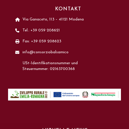
KONTAKT
Via Ganaceto, 113 – 41121 Modena
Tel.: +39 059 208621
Fax: +39 059 208623
info@consorziobalsamico
USt-Identifikationsnummer und
Steuernummer: 02163700368