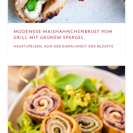
MODENESE-MAISHÄHNCHENBRUST VOM
GRILL MIT GRÜNEM SPARGEL
HAUPTSPEISEN
,
VON DER EINFACHHEIT DER REZEPTE