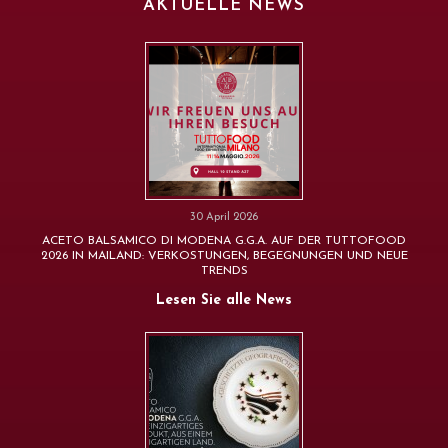
AKTUELLE NEWS
30 April 2026
ACETO BALSAMICO DI MODENA G.G.A. AUF DER TUTTOFOOD
2026 IN MAILAND: VERKOSTUNGEN, BEGEGNUNGEN UND NEUE
TRENDS
Lesen Sie alle News