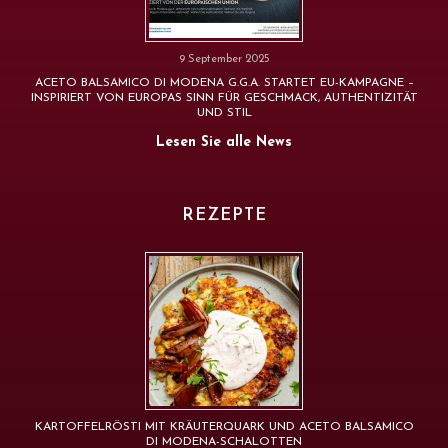
9 September 2025
ACETO BALSAMICO DI MODENA G.G.A. STARTET EU-KAMPAGNE –
INSPIRIERT VON EUROPAS SINN FÜR GESCHMACK, AUTHENTIZITÄT
UND STIL
Lesen Sie alle News
REZEPTE
KARTOFFELRÖSTI MIT KRÄUTERQUARK UND ACETO BALSAMICO
DI MODENA-SCHALOTTEN