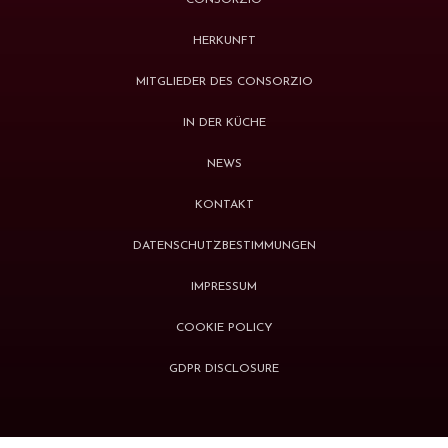
CONSORZIO
HERKUNFT
MITGLIEDER DES CONSORZIO
IN DER KÜCHE
NEWS
KONTAKT
DATENSCHUTZBESTIMMUNGEN
IMPRESSUM
COOKIE POLICY
GDPR DISCLOSURE